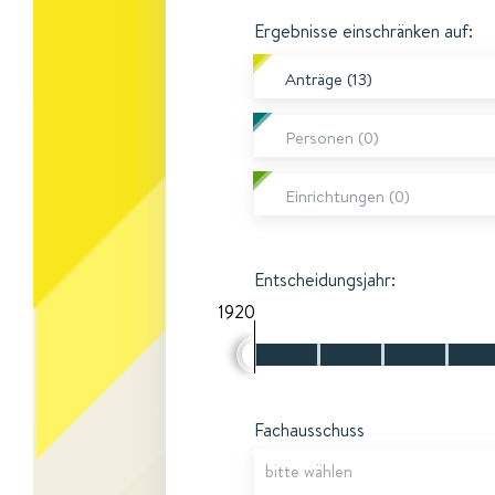
Ergebnisse einschränken auf:
Anträge (13)
Personen (0)
Einrichtungen (0)
Entscheidungsjahr:
1920
Fachausschuss