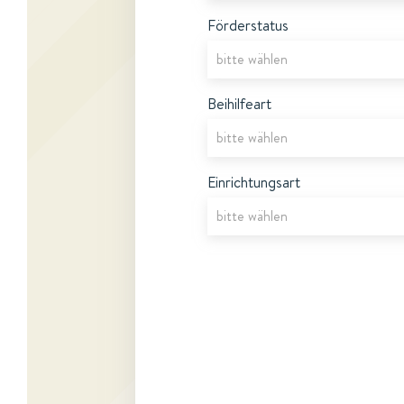
Förderstatus
Beihilfeart
Einrichtungsart