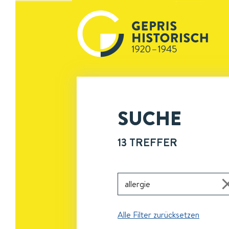
SUCHE
13
TREFFER
Alle Filter zurücksetzen