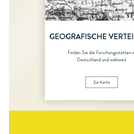
GEOGRAFISCHE VERTE
Finden Sie die Forschungsstätten i
Deutschland und weltweit
Zur Karte