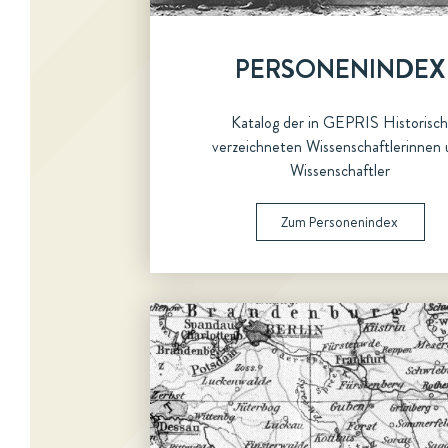
PERSONENINDEX
Katalog der in GEPRIS Historisc
verzeichneten Wissenschaftlerinnen 
Wissenschaftler
Zum Personenindex