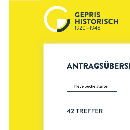
ANTRAGSÜBERSI
Neue Suche starten
42
TREFFER