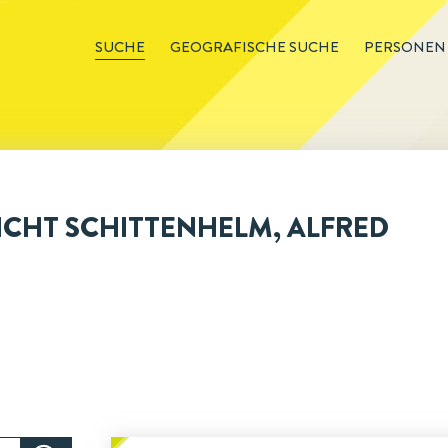
SUCHE
GEOGRAFISCHE SUCHE
PERSONEN
CHT SCHITTENHELM, ALFRED