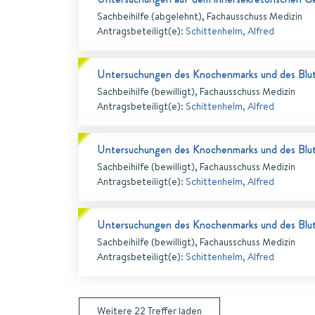
Sachbeihilfe (abgelehnt), Fachausschuss Medizin
Antragsbeteiligt(e)
:
Schittenhelm, Alfred
Untersuchungen des Knochenmarks und des Blu
Sachbeihilfe (bewilligt), Fachausschuss Medizin
Antragsbeteiligt(e)
:
Schittenhelm, Alfred
Untersuchungen des Knochenmarks und des Blu
Sachbeihilfe (bewilligt), Fachausschuss Medizin
Antragsbeteiligt(e)
:
Schittenhelm, Alfred
Untersuchungen des Knochenmarks und des Blu
Sachbeihilfe (bewilligt), Fachausschuss Medizin
Antragsbeteiligt(e)
:
Schittenhelm, Alfred
Weitere
22
Treffer laden