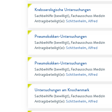
Krebsserologische Untersuchungen
Sachbeihilfe (bewilligt), Fachausschuss Medizin
Antragsbeteiligt(e)
:
Schittenhelm, Alfred
Pneumokokken-Untersuchungen
Sachbeihilfe (bewilligt), Fachausschuss Medizin
Antragsbeteiligt(e)
:
Schittenhelm, Alfred
Pneumokokken-Untersuchungen
Sachbeihilfe (bewilligt), Fachausschuss Medizin
Antragsbeteiligt(e)
:
Schittenhelm, Alfred
Untersuchungen am Knochenmark
Sachbeihilfe (bewilligt), Fachausschuss Medizin
Antragsbeteiligt(e)
:
Schittenhelm, Alfred