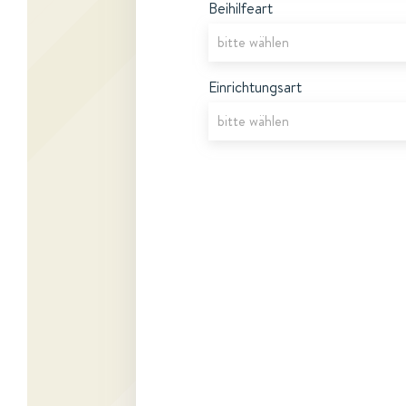
Beihilfeart
Einrichtungsart