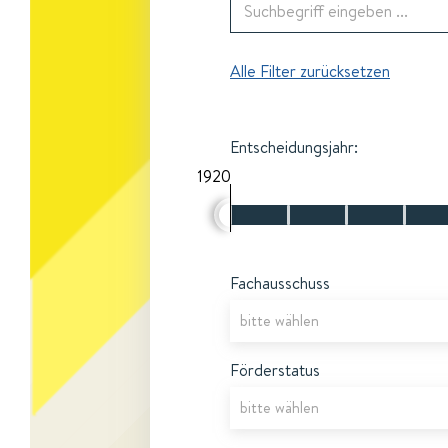
Alle Filter zurücksetzen
Entscheidungsjahr:
1920
Fachausschuss
Förderstatus