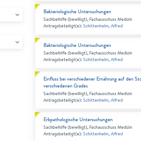
Bakteriologische Untersuchungen
Sachbeihilfe (bewilligt), Fachausschuss Medizin
Antragsbeteiligt(e)
:
Schittenhelm, Alfred
Bakteriologische Untersuchungen
Sachbeihilfe (bewilligt), Fachausschuss Medizin
Antragsbeteiligt(e)
:
Schittenhelm, Alfred
Einfluss bei verschiedener Ernährung auf den St
verschiedenen Grades
Sachbeihilfe (bewilligt), Fachausschuss Medizin
Antragsbeteiligt(e)
:
Schittenhelm, Alfred
Erbpathologische Untersuchungen
Sachbeihilfe (bewilligt), Fachausschuss Medizin
Antragsbeteiligt(e)
:
Schittenhelm, Alfred