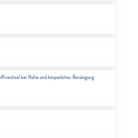
offwechsel bei Ruhe und körperlicher Betätigung