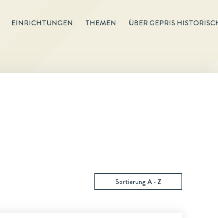
EINRICHTUNGEN
THEMEN
ÜBER GEPRIS HISTORISC
Sortierung A - Z