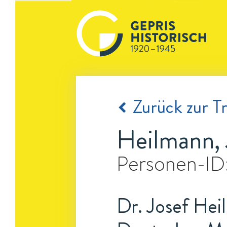
Zurück zur Tr
Heilmann, 
Personen-ID
Dr. Josef Hei