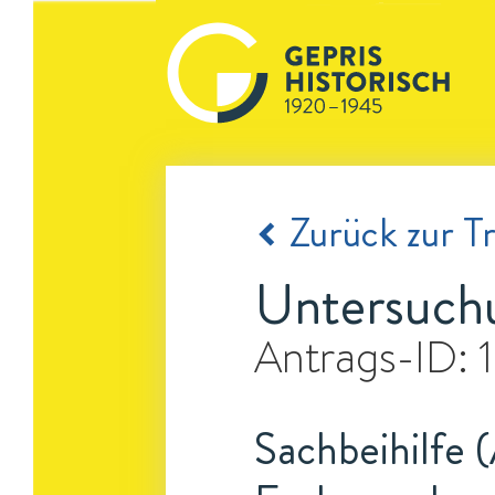
Zurück zur Tr
Untersuch
Antrags-ID:
Sachbeihilfe 