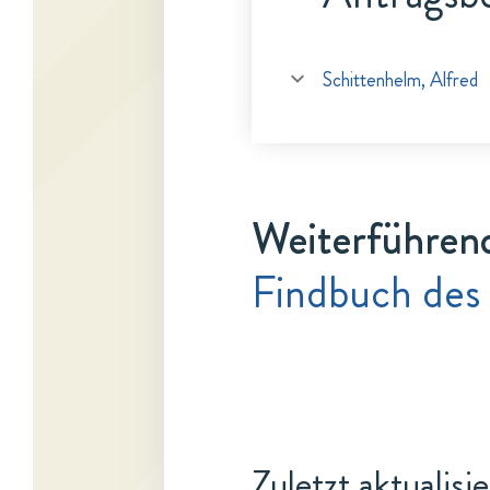
Schittenhelm, Alfred
Weiterführen
Findbuch des
Zuletzt aktualisi