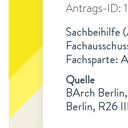
Antrags-ID:
Sachbeihilfe 
Fachausschus
Fachsparte: 
Quelle
BArch Berlin,
Berlin, R26 II