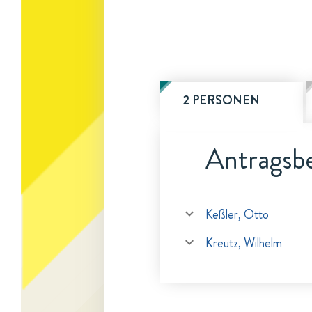
2 PERSONEN
Antragsbe
Keßler, Otto
Kreutz, Wilhelm