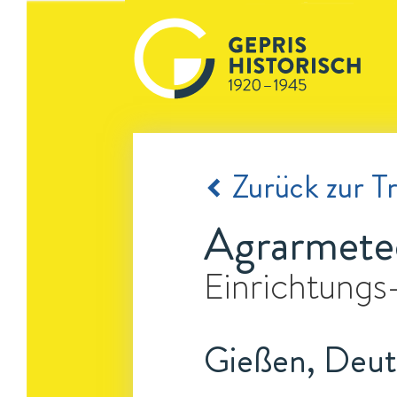
Zurück zur Tr
Agrarmeteo
Einrichtungs
Gießen, Deut