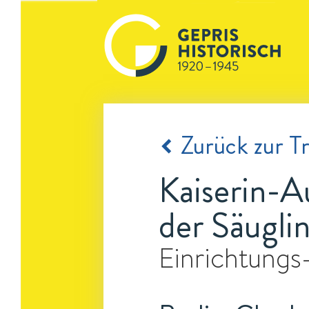
Zurück zur Tr
Kaiserin-A
der Säugli
Einrichtungs