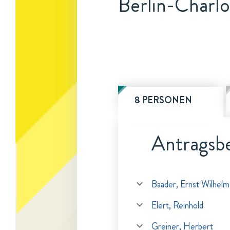
Berlin-Charl
8 PERSONEN
Antragsbe
Baader, Ernst Wilhelm
Elert, Reinhold
Greiner, Herbert