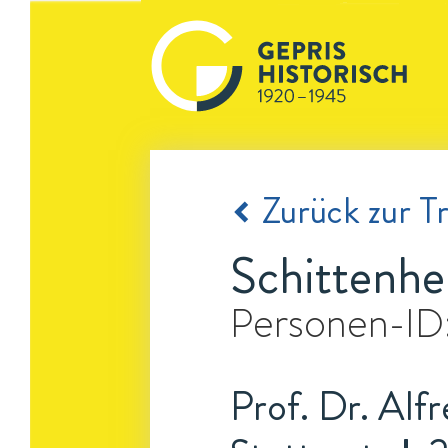
Zurück zur Tr
Schittenhe
Personen-ID
Prof. Dr. Alf