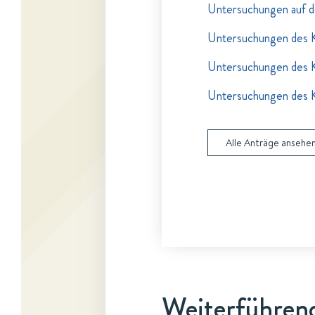
Untersuchungen auf d
Untersuchungen des 
Untersuchungen des 
Untersuchungen des 
Alle Anträge ansehe
Weiterführend