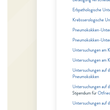
Erbpathologische Unt
Krebsserologische U
Pneumokokken-Unte
Pneumokokken-Unte
Untersuchungen am 
Untersuchungen am 
Untersuchungen auf d
Pneumokokken
Untersuchungen auf d
Stipendium für
Otfrie
Untersuchungen auf 