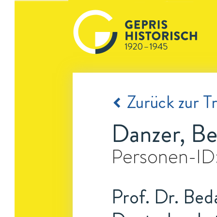
Zurück zur Tr
Danzer, B
Personen-ID
Prof. Dr. Beda