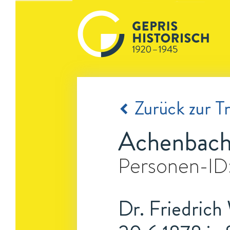
Zurück zur Tr
Achenbach,
Personen-ID
Dr. Friedrich