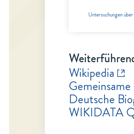
Untersuchungen über 
Weiterführend
Wikipedia
Gemeinsame 
Deutsche Bio
WIKIDATA Q