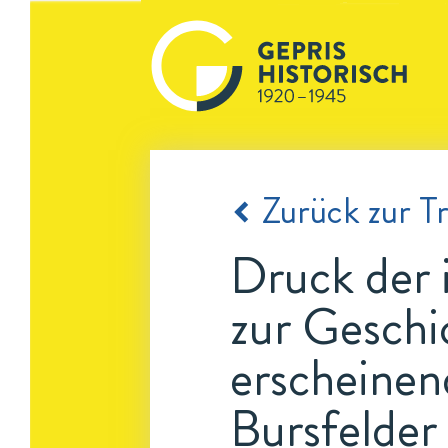
Zurück zur Tr
Druck der 
zur Geschi
erscheinen
Bursfelder