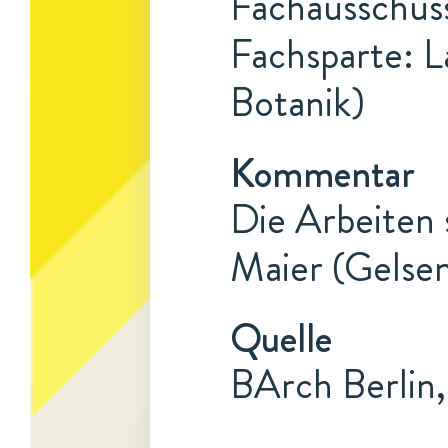
Fachausschuss
Fachsparte: L
Botanik)
Kommentar
Die Arbeiten 
Maier (Gelse
Quelle
BArch Berlin