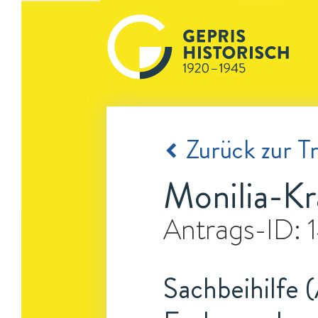
Zurück zur Tr
Monilia-K
Antrags-ID:
Sachbeihilfe (