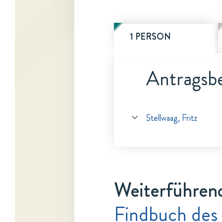
1 PERSON
Antragsbe
Stellwaag, Fritz
Weiterführen
Findbuch des