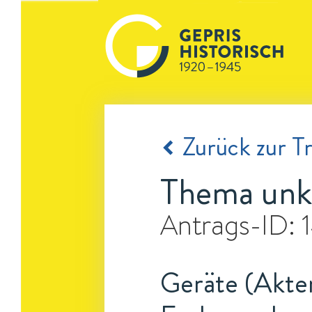
Zurück zur Tr
Thema unk
Antrags-ID:
Geräte (Akten