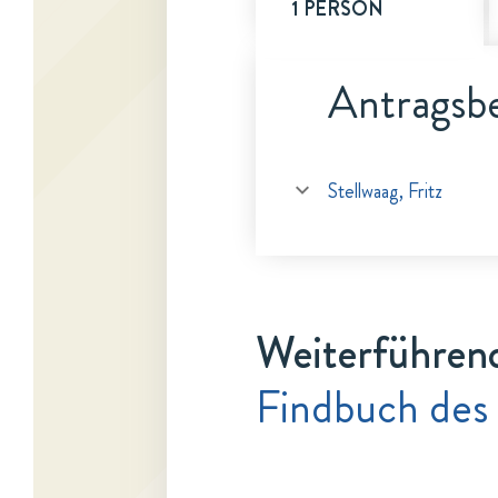
1 PERSON
Antragsbe
Stellwaag, Fritz
Weiterführen
Findbuch des