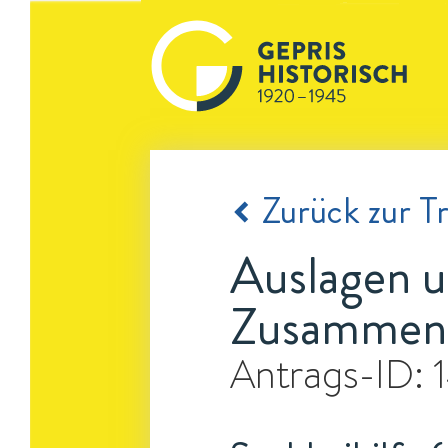
Zurück zur Tr
Auslagen u
Zusammenf
Antrags-ID: