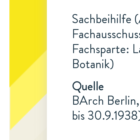
Sachbeihilfe 
Fachausschuss
Fachsparte: L
Botanik)
Quelle
BArch Berlin,
bis 30.9.1938