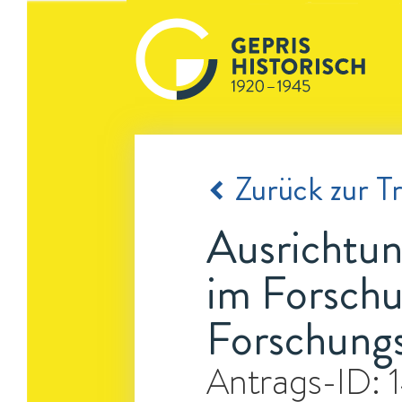
Zurück zur Tr
Ausrichtu
im Forschu
Forschungs
Antrags-ID: