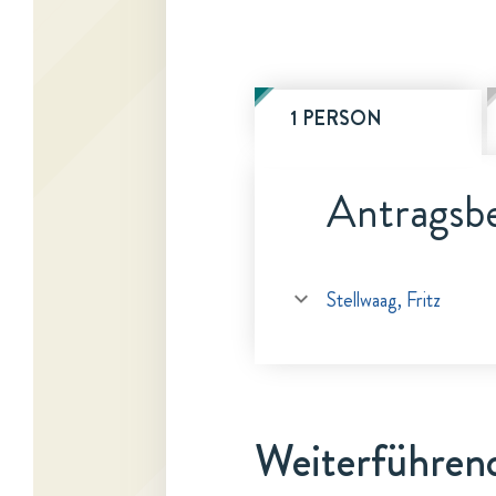
1 PERSON
Antragsbe
Stellwaag, Fritz
Weiterführen