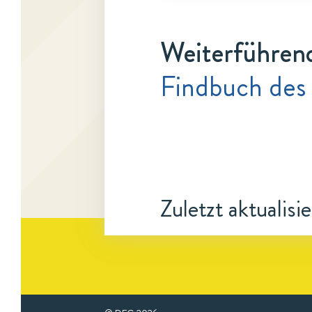
Weiterführen
Findbuch des
Zuletzt aktualisi