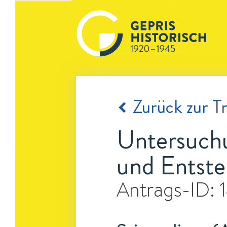
Zurück zur Tr
Untersuch
und Entste
Antrags-ID: