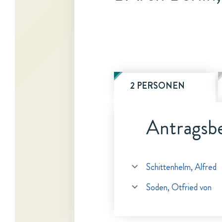
2 PERSONEN
Antragsbe
Schittenhelm, Alfred
Soden, Otfried von