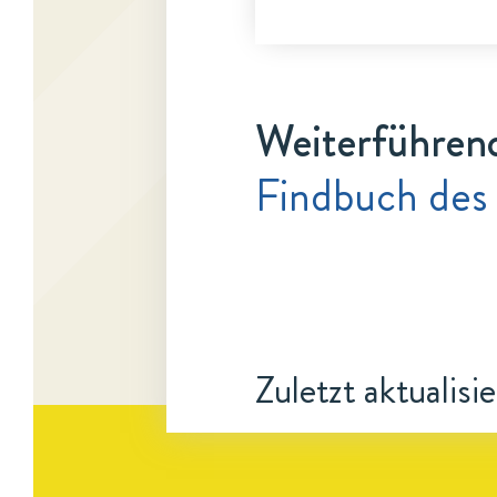
Weiterführen
Findbuch des
Zuletzt aktualisi