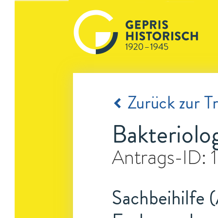
Zurück zur Tr
Bakteriolo
Antrags-ID:
Sachbeihilfe 