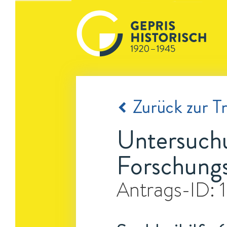
Zurück zur Tr
Untersuchu
Forschung
Antrags-ID: