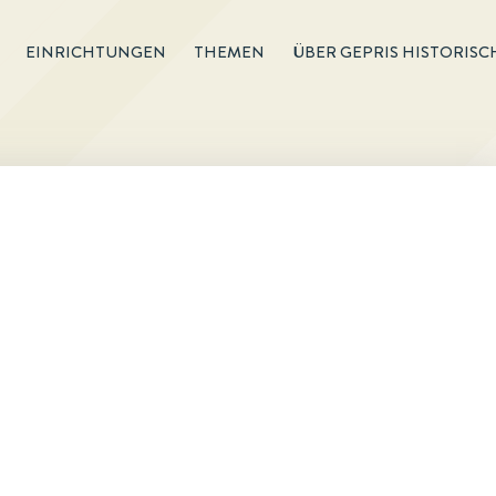
EINRICHTUNGEN
THEMEN
ÜBER GEPRIS HISTORISC