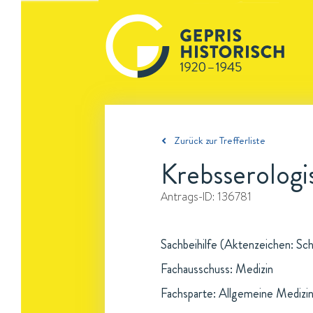
Zurück zur Trefferliste
Krebsserolog
Antrags-ID:
136781
Sachbeihilfe (Aktenzeichen: Sch
Fachausschuss: Medizin
Fachsparte: Allgemeine Medizi