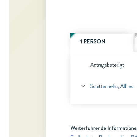
1 PERSON
Antragsbeteiligt
Schittenhelm, Alfred
Weiterführende Informatione