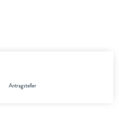
Antragsteller