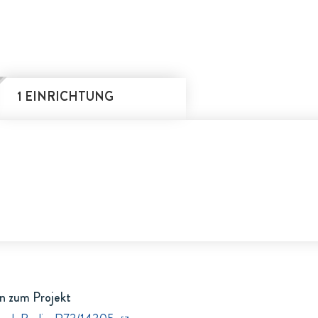
1 EINRICHTUNG
n zum Projekt