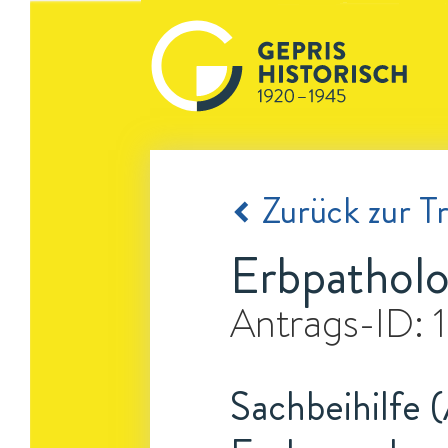
Zurück zur Tr
Erbpathol
Antrags-ID:
Sachbeihilfe 