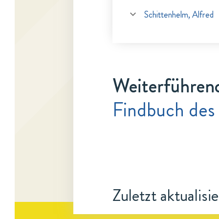
Schittenhelm, Alfred
Weiterführen
Findbuch des
Zuletzt aktualisi