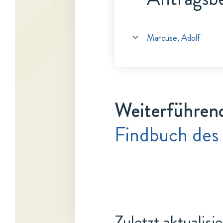
Marcuse, Adolf
Weiterführen
Findbuch des
Zuletzt aktualisi