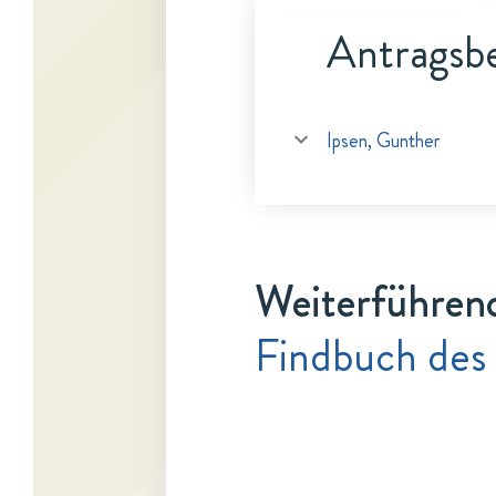
Antragsbe
Ipsen, Gunther
Weiterführen
Findbuch des