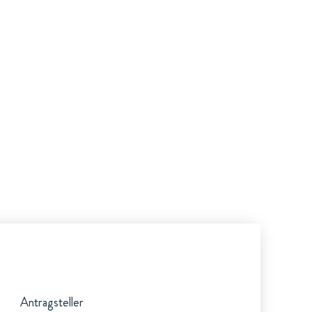
Antragsteller