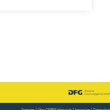
Startseite
Über GEPRIS Historisch
Impressum
Datenschut