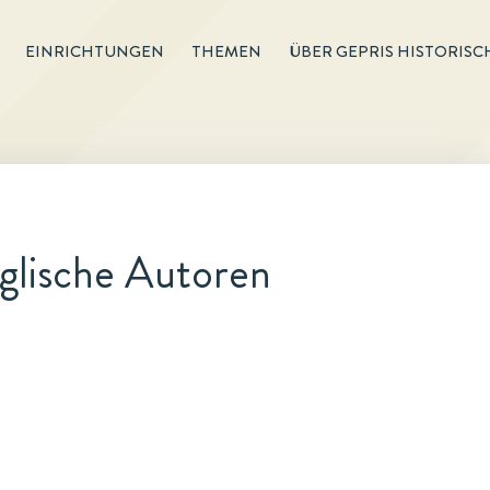
EINRICHTUNGEN
THEMEN
ÜBER GEPRIS HISTORISC
nglische Autoren