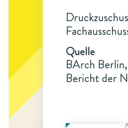
Druckzuschuss
Fachausschus
Quelle
BArch Berlin,
Bericht der N