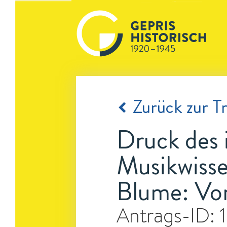
Zurück zur Tr
Druck des i
Musikwisse
Blume: Vor
Antrags-ID: