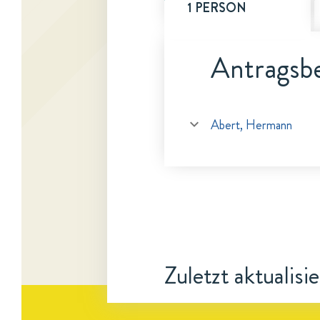
1 PERSON
Antragsbe
Abert, Hermann
Zuletzt aktualisi