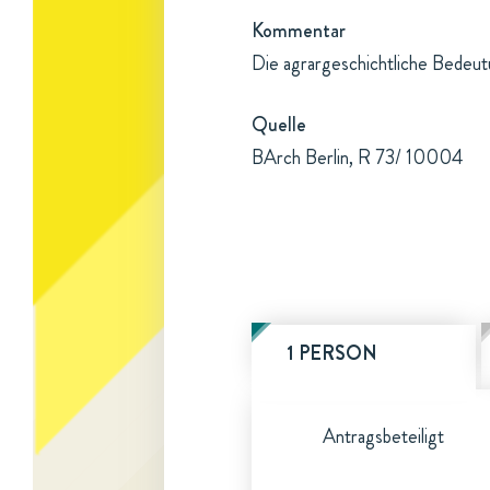
Kommentar
Die agrargeschichtliche Bedeutu
Quelle
BArch Berlin, R 73/ 10004
1 PERSON
Antragsbeteiligt