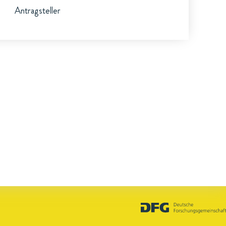
Antragsteller