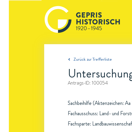
Zurück zur Trefferliste
Untersuchunge
Antrags-ID:
100054
Sachbeihilfe (Aktenzeichen: Aa 
Fachausschuss: Land- und Forst
Fachsparte: Landbauwissenschaf