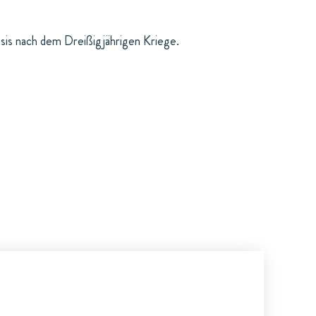
isis nach dem Dreißigjährigen Kriege.