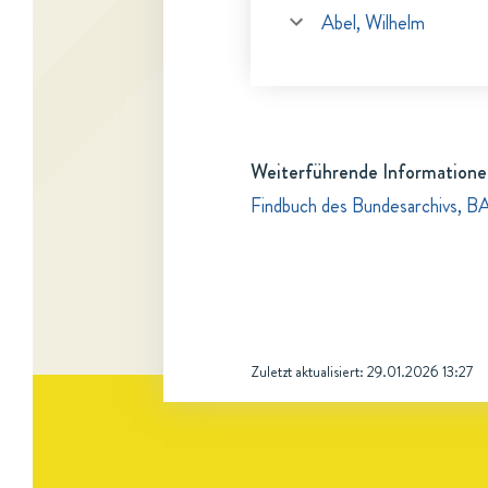
Abel, Wilhelm
Weiterführende Informatione
Findbuch des Bundesarchivs, 
Zuletzt aktualisiert:
29.01.2026 13:27