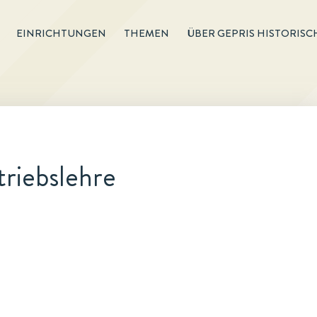
EINRICHTUNGEN
THEMEN
ÜBER GEPRIS HISTORISC
riebslehre