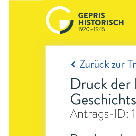
Zurück zur Tr
Druck der R
Geschichts
Antrags-ID: