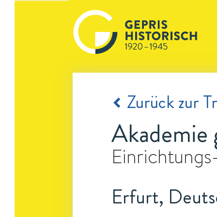
Zurück zur Tr
Akademie g
Einrichtungs
Erfurt, Deuts